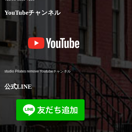
YouTubeチャンネル
studio Pilates remove Youtubeチャンネル
公式LINE