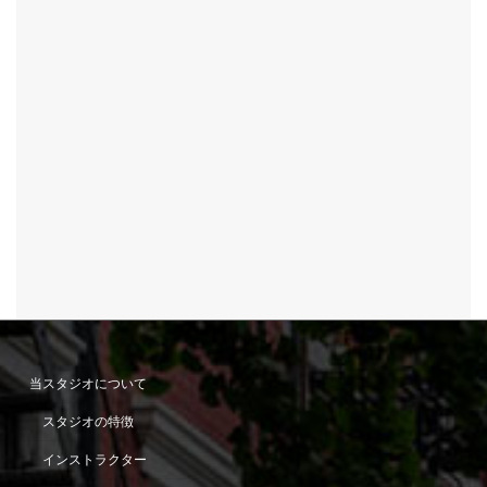
当スタジオについて
スタジオの特徴
インストラクター