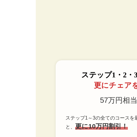
ステップ1・2・
更にチェア
57万円相当
ステップ1～3の全てのコースを
更に10万円割引！
と、