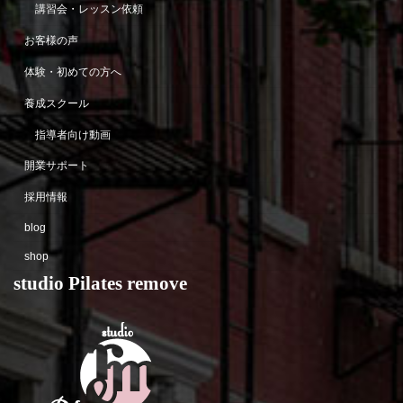
講習会・レッスン依頼
お客様の声
体験・初めての方へ
養成スクール
指導者向け動画
開業サポート
採用情報
blog
shop
studio Pilates remove