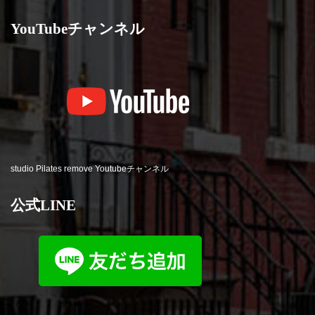
YouTubeチャンネル
studio Pilates remove Youtubeチャンネル
公式LINE