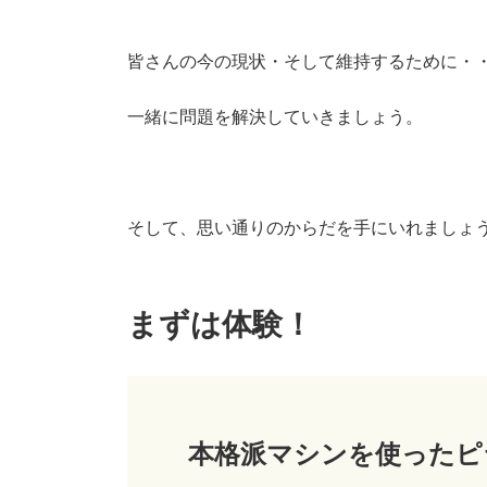
皆さんの今の現状・そして維持するために・
一緒に問題を解決していきましょう。
そして、思い通りのからだを手にいれましょ
まずは体験！
本格派マシンを使ったピ