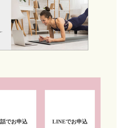
電話でお申込
LINEでお申込