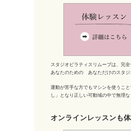
スタジオピラティスリムーブは、完全
あなたのための あなただけのスタジ
運動が苦手な方でもマシンを使うこと
し」となり正しい可動域の中で無理な
オンラインレッスンも体