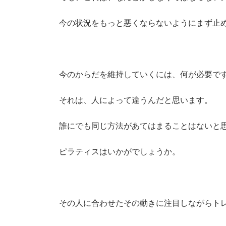
今の状況をもっと悪くならないようにまず止
今のからだを維持していくには、何が必要で
それは、人によって違うんだと思います。
誰にでも同じ方法があてはまることはないと
ピラティスはいかがでしょうか。
その人に合わせたその動きに注目しながらト