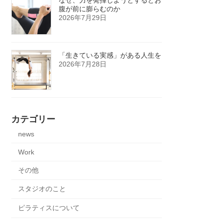
腹が前に膨らむのか
2026年7月29日
「生きている実感」がある人生を
2026年7月28日
カテゴリー
news
Work
その他
スタジオのこと
ピラティスについて