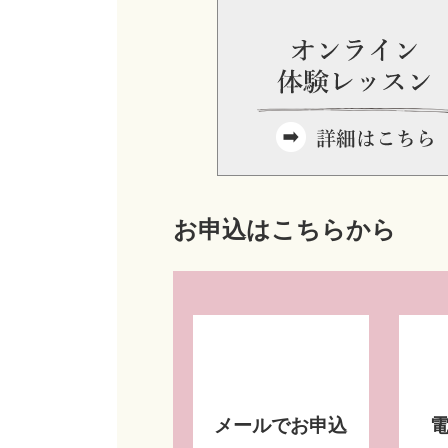
お申込はこちらから
メールでお申込