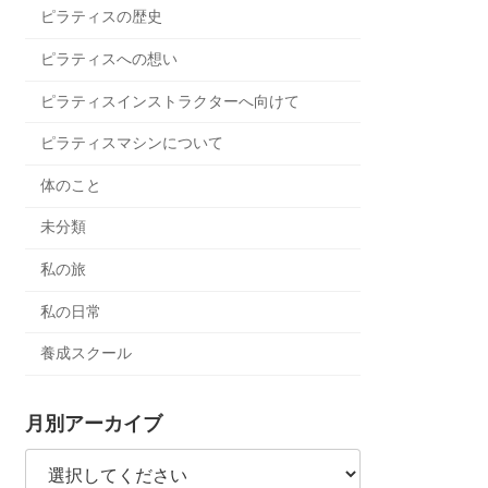
ピラティスの歴史
ピラティスへの想い
ピラティスインストラクターへ向けて
ピラティスマシンについて
体のこと
未分類
私の旅
私の日常
養成スクール
月別アーカイブ