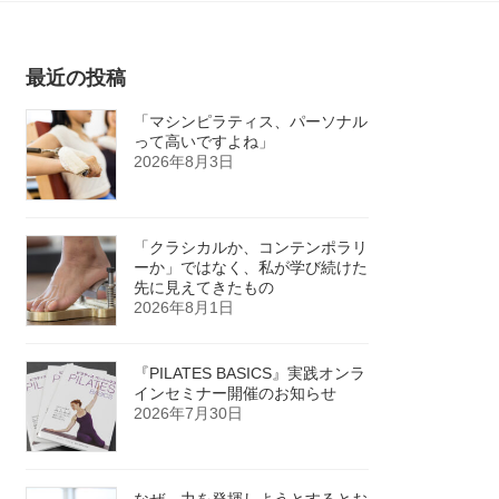
最近の投稿
「マシンピラティス、パーソナル
って高いですよね」
2026年8月3日
「クラシカルか、コンテンポラリ
ーか」ではなく、私が学び続けた
先に見えてきたもの
2026年8月1日
『PILATES BASICS』実践オンラ
インセミナー開催のお知らせ
2026年7月30日
なぜ、力を発揮しようとするとお