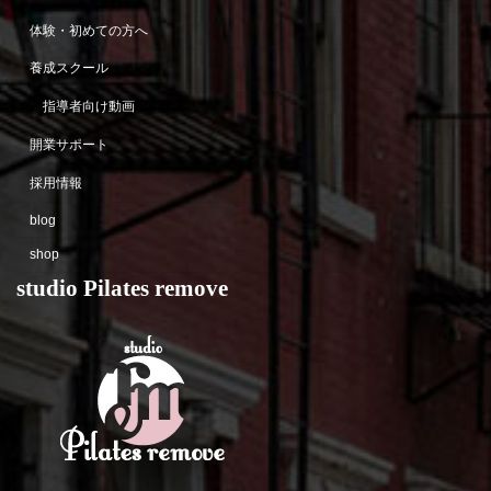
体験・初めての方へ
養成スクール
指導者向け動画
開業サポート
採用情報
blog
shop
studio Pilates remove