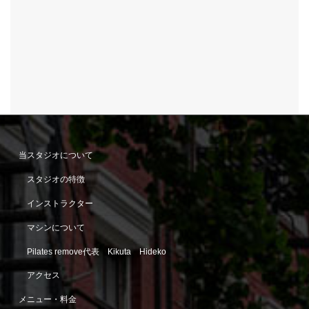
当スタジオについて
スタジオの特徴
インストラクター
マシンについて
Pilates remove代表 Kikuta Hideko
アクセス
メニュー・料金