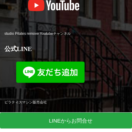
studio Pilates remove Youtubeチャンネル
公式LINE
ピラティスマシン販売会社
LINEからお問合せ