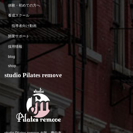
体験・初めての方へ
養成スクール
指導者向け動画
開業サポート
採用情報
blog
shop
studio Pilates remove
studio Pilates remove 大阪 豊中市