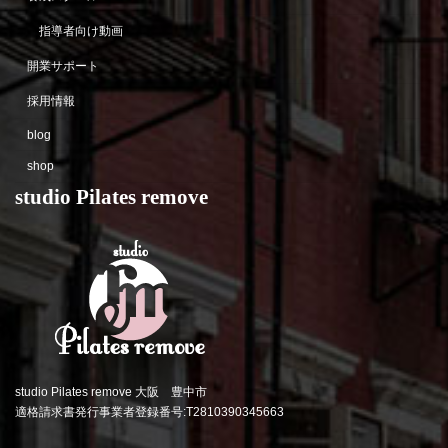
指導者向け動画
開業サポート
採用情報
blog
shop
studio Pilates remove
studio Pilates remove 大阪 豊中市
適格請求書発行事業者登録番号:T2810390345663