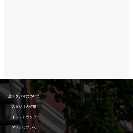
当スタジオについて
スタジオの特徴
インストラクター
マシンについて