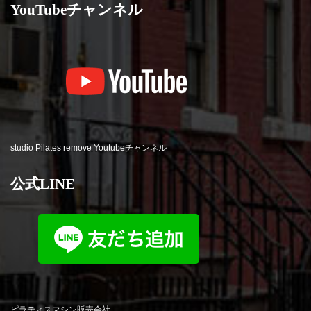
YouTubeチャンネル
studio Pilates remove Youtubeチャンネル
公式LINE
ピラティスマシン販売会社