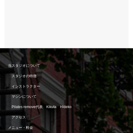
当スタジオについて
スタジオの特徴
インストラクター
マシンについて
Pilates remove代表 Kikuta Hideko
アクセス
メニュー・料金