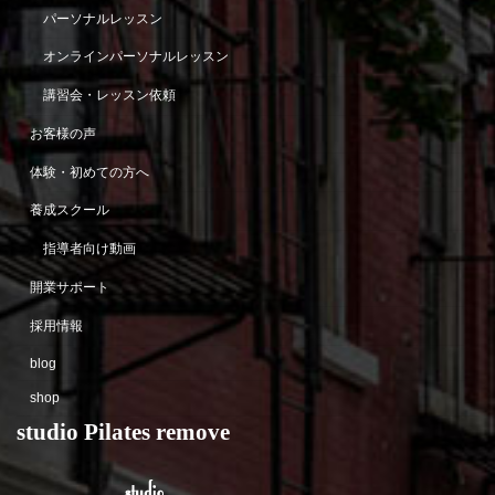
パーソナルレッスン
オンラインパーソナルレッスン
講習会・レッスン依頼
お客様の声
体験・初めての方へ
養成スクール
指導者向け動画
開業サポート
採用情報
blog
shop
studio Pilates remove