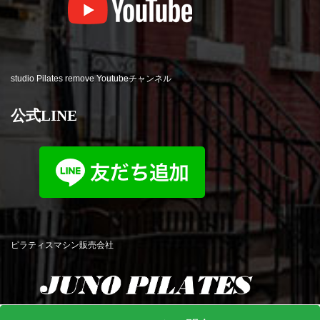
studio Pilates remove Youtubeチャンネル
公式LINE
ピラティスマシン販売会社