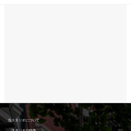
当スタジオについて
スタジオの特徴