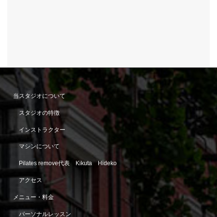
当スタジオについて
スタジオの特徴
インストラクター
マシンについて
Pilates remove代表 Kikuta Hideko
アクセス
メニュー・料金
パーソナルレッスン