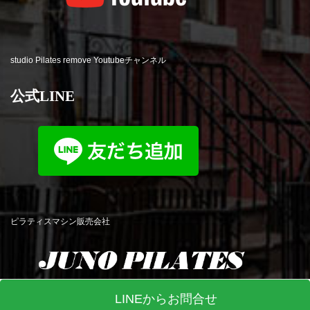
studio Pilates remove Youtubeチャンネル
公式LINE
ピラティスマシン販売会社
LINEからお問合せ