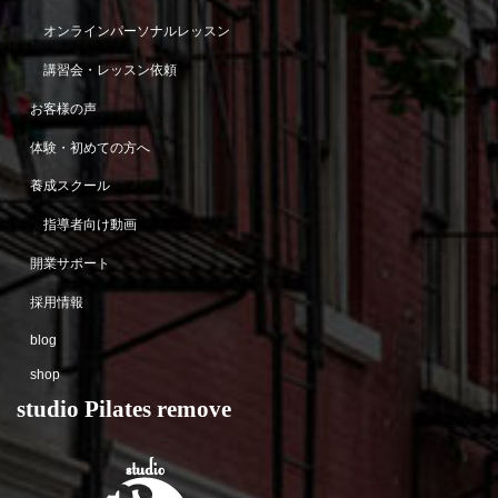
オンラインパーソナルレッスン
講習会・レッスン依頼
お客様の声
体験・初めての方へ
養成スクール
指導者向け動画
開業サポート
採用情報
blog
shop
studio Pilates remove