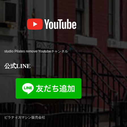
studio Pilates remove Youtubeチャンネル
公式LINE
ピラティスマシン販売会社