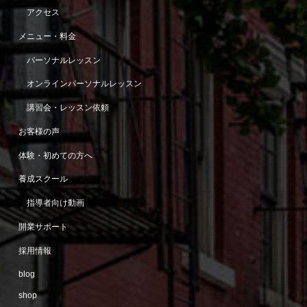
アクセス
メニュー・料金
パーソナルレッスン
オンラインパーソナルレッスン
講習会・レッスン依頼
お客様の声
体験・初めての方へ
養成スクール
指導者向け動画
開業サポート
採用情報
blog
shop