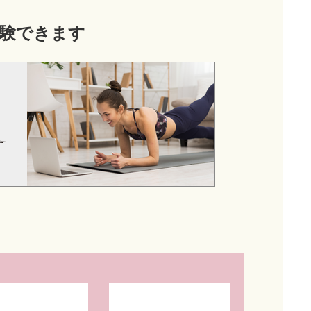
験できます