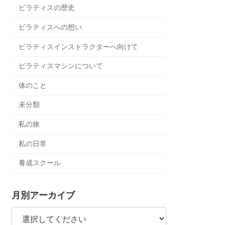
ピラティスの歴史
ピラティスへの想い
ピラティスインストラクターへ向けて
ピラティスマシンについて
体のこと
未分類
私の旅
私の日常
養成スクール
月別アーカイブ