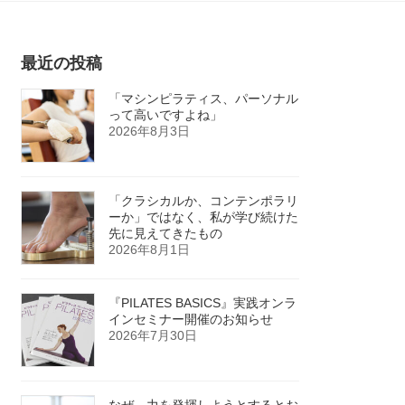
最近の投稿
「マシンピラティス、パーソナル
って高いですよね」
2026年8月3日
「クラシカルか、コンテンポラリ
ーか」ではなく、私が学び続けた
先に見えてきたもの
2026年8月1日
『PILATES BASICS』実践オンラ
インセミナー開催のお知らせ
2026年7月30日
なぜ、力を発揮しようとするとお