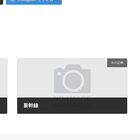
次の記事
新幹線
2009年8月21日