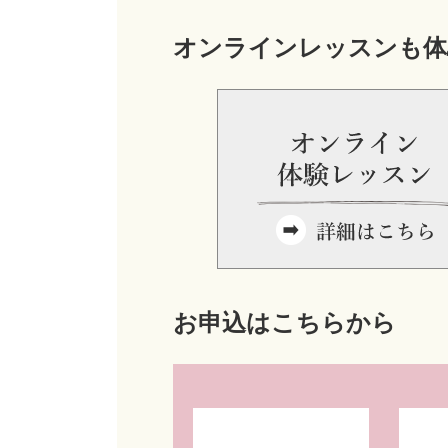
オンラインレッスンも体
お申込はこちらから