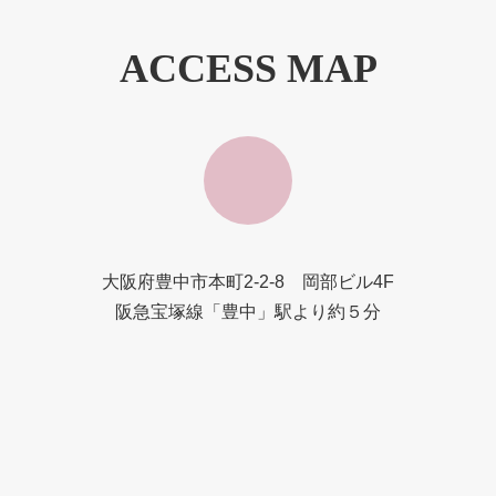
ACCESS MAP
大阪府豊中市本町2-2-8 岡部ビル4F
阪急宝塚線「豊中」駅より約５分