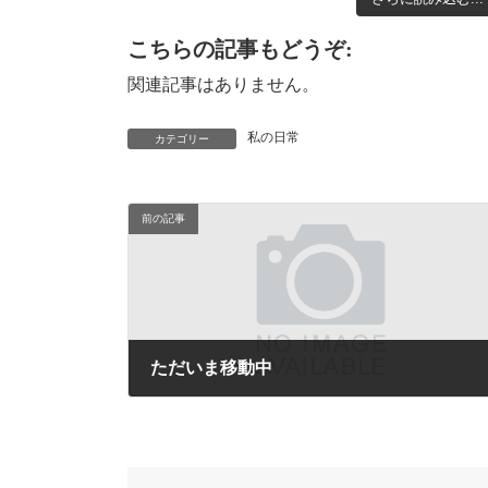
こちらの記事もどうぞ:
関連記事はありません。
私の日常
カテゴリー
前の記事
ただいま移動中
2009年8月20日