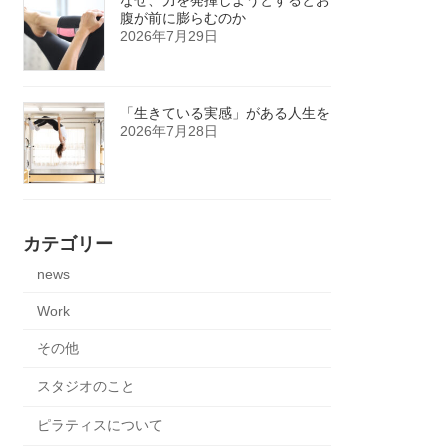
腹が前に膨らむのか
2026年7月29日
「生きている実感」がある人生を
2026年7月28日
カテゴリー
news
Work
その他
スタジオのこと
ピラティスについて