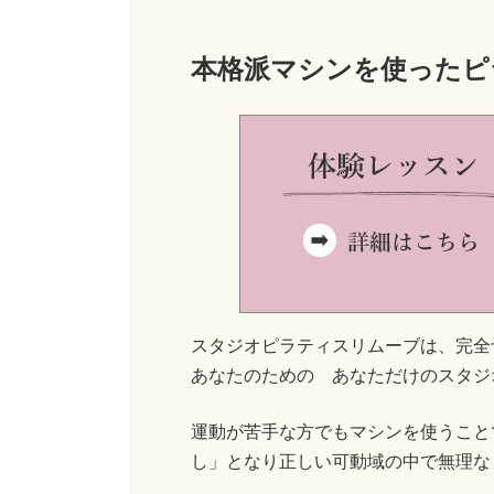
本格派マシンを使ったピ
スタジオピラティスリムーブは、完全
あなたのための あなただけのスタジ
運動が苦手な方でもマシンを使うこと
し」となり正しい可動域の中で無理な