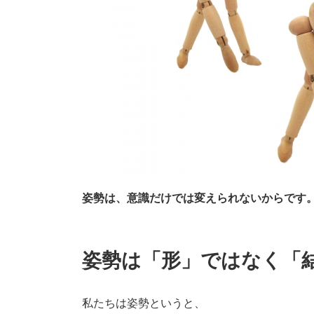
姿勢は、意識だけでは変えられないからです
姿勢は「形」ではなく「
私たちは姿勢というと、