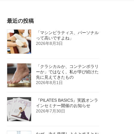
最近の投稿
「マシンピラティス、パーソナル
って高いですよね」
2026年8月3日
「クラシカルか、コンテンポラリ
ーか」ではなく、私が学び続けた
先に見えてきたもの
2026年8月1日
『PILATES BASICS』実践オンラ
インセミナー開催のお知らせ
2026年7月30日
なぜ、力を発揮しようとするとお