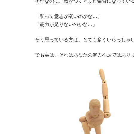
それなのに、気がつくとまた猫背になってい
「私って意志が弱いのかな…」
「筋力が足りないのかな…」
そう思っている方は、とても多くいらっしゃ
でも実は、それはあなたの努力不足ではあり