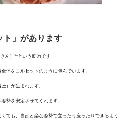
ット」があります
きん）**という筋肉です。
腹全体をコルセットのように包んでいます。
腹圧）が生まれます。
や姿勢を安定させてくれます。
なくても、自然と楽な姿勢で立ったり座ったりできるよう