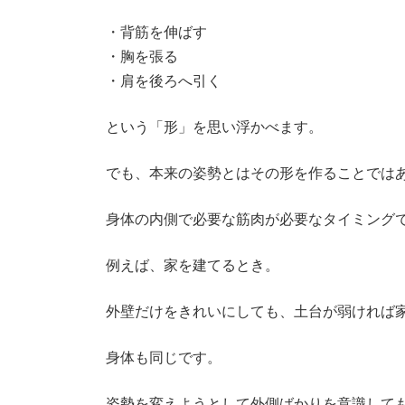
・背筋を伸ばす
・胸を張る
・肩を後ろへ引く
という「形」を思い浮かべます。
でも、本来の姿勢とはその形を作ることでは
身体の内側で必要な筋肉が必要なタイミング
例えば、家を建てるとき。
外壁だけをきれいにしても、土台が弱ければ
身体も同じです。
姿勢を変えようとして外側ばかりを意識して