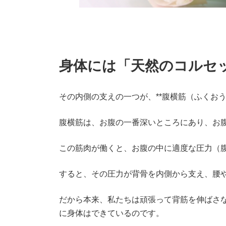
身体には「天然のコルセ
その内側の支えの一つが、**腹横筋（ふくおう
腹横筋は、お腹の一番深いところにあり、お
この筋肉が働くと、お腹の中に適度な圧力（
すると、その圧力が背骨を内側から支え、腰
だから本来、私たちは頑張って背筋を伸ばさ
に身体はできているのです。