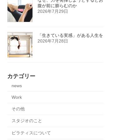
腹が前に膨らむのか
2026年7月29日
「生きている実感」がある人生を
2026年7月28日
カテゴリー
news
Work
その他
スタジオのこと
ピラティスについて