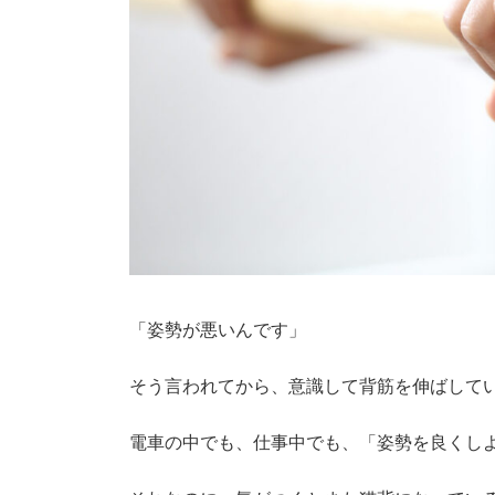
「姿勢が悪いんです」
そう言われてから、意識して背筋を伸ばして
電車の中でも、仕事中でも、「姿勢を良くし