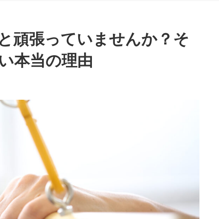
と頑張っていませんか？そ
い本当の理由