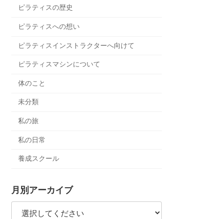
ピラティスの歴史
ピラティスへの想い
ピラティスインストラクターへ向けて
ピラティスマシンについて
体のこと
未分類
私の旅
私の日常
養成スクール
月別アーカイブ