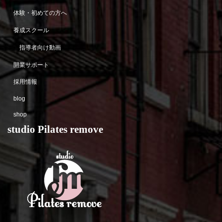
体験・初めての方へ
養成スクール
指導者向け動画
開業サポート
採用情報
blog
shop
studio Pilates remove