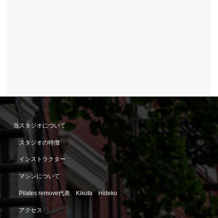
当スタジオについて
スタジオの特徴
インストラクター
マシンについて
Pilates remove代表 Kikuta Hideko
アクセス