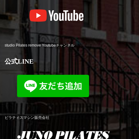
studio Pilates remove Youtubeチャンネル
公式LINE
ピラティスマシン販売会社