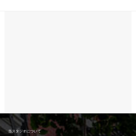
当スタジオについて