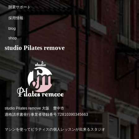
開業サポート
採用情報
blog
shop
studio Pilates remove
studio Pilates remove 大阪 豊中市
適格請求書発行事業者登録番号:T2810390345663
マシンを使ってピラティスの個人レッスンが出来るスタジオ