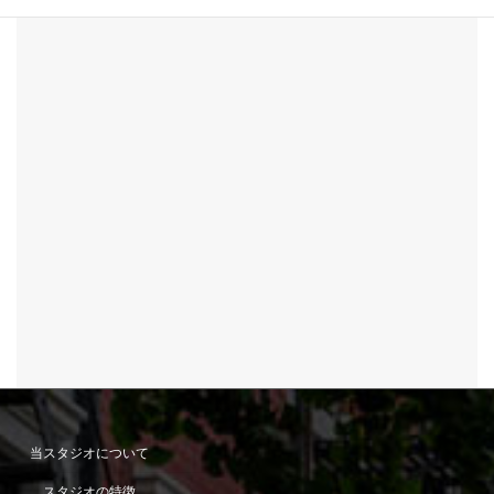
当スタジオについて
スタジオの特徴