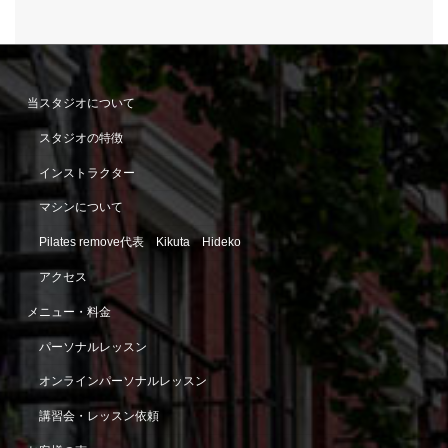
当スタジオについて
スタジオの特徴
インストラクター
マシンについて
Pilates remove代表 Kikuta Hideko
アクセス
メニュー・料金
パーソナルレッスン
オンラインパーソナルレッスン
講習会・レッスン依頼