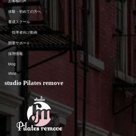
お客様の声
体験・初めての方へ
養成スクール
指導者向け動画
開業サポート
採用情報
blog
shop
studio Pilates remove