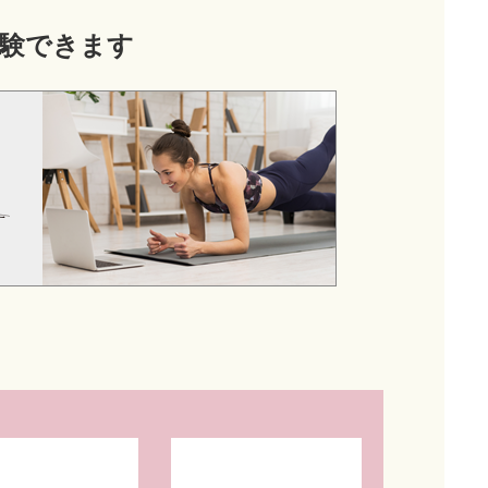
験できます