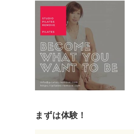
まずは体験！