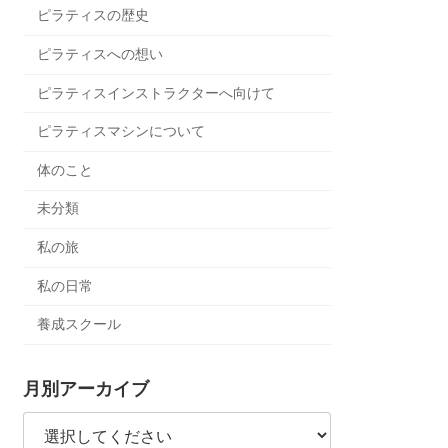
ピラティスの歴史
ピラティスへの想い
ピラティスインストラクターへ向けて
ピラティスマシンについて
体のこと
未分類
私の旅
私の日常
養成スクール
月別アーカイブ