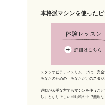
本格派マシンを使ったピ
スタジオピラティスリムーブは、完全
あなたのための あなただけのスタジ
運動が苦手な方でもマシンを使うこと
し」となり正しい可動域の中で無理な