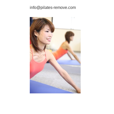
info@pilates-remove.com