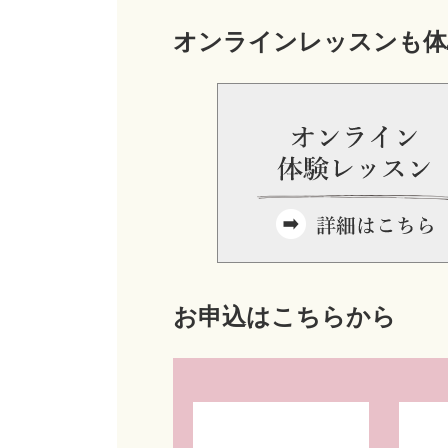
オンラインレッスンも体
お申込はこちらから