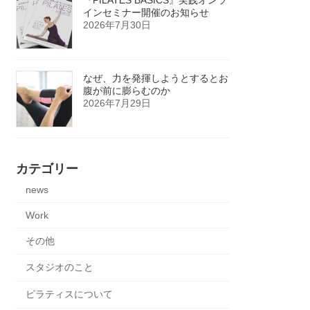
インセミナー開催のお知らせ
2026年7月30日
なぜ、力を発揮しようとするとお
腹が前に膨らむのか
2026年7月29日
カテゴリー
news
Work
その他
スタジオのこと
ピラティスについて