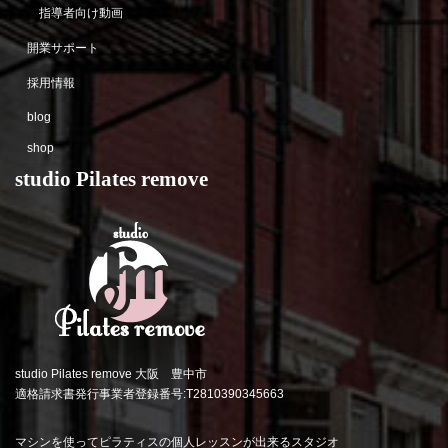
指導者向け動画
開業サポート
採用情報
blog
shop
studio Pilates remove
studio Pilates remove 大阪 豊中市
適格請求書発行事業者登録番号:T2810390345663
マシンを使ってピラティスの個人レッスンが出来るスタジオ