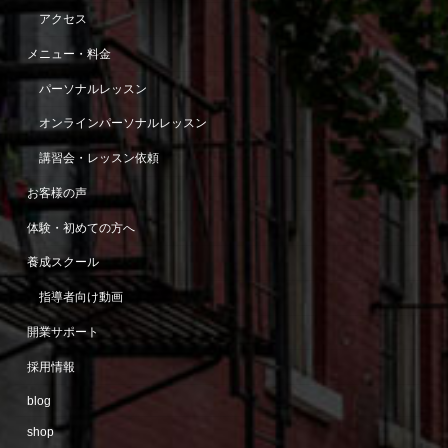
アクセス
メニュー・料金
パーソナルレッスン
オンラインパーソナルレッスン
講習会・レッスン依頼
お客様の声
体験・初めての方へ
養成スクール
指導者向け動画
開業サポート
採用情報
blog
shop