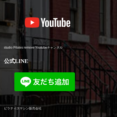
studio Pilates remove Youtubeチャンネル
公式LINE
ピラティスマシン販売会社