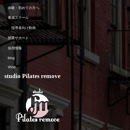
体験・初めての方へ
養成スクール
指導者向け動画
開業サポート
採用情報
blog
shop
studio Pilates remove