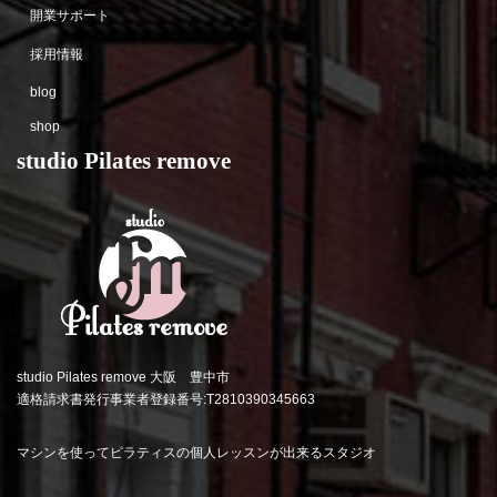
開業サポート
採用情報
blog
shop
studio Pilates remove
studio Pilates remove 大阪 豊中市
適格請求書発行事業者登録番号:T2810390345663
マシンを使ってピラティスの個人レッスンが出来るスタジオ