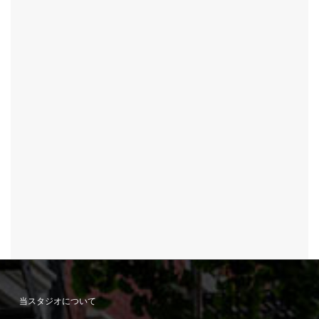
当スタジオについて