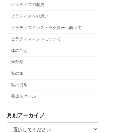
ピラティスの歴史
ピラティスへの想い
ピラティスインストラクターへ向けて
ピラティスマシンについて
体のこと
未分類
私の旅
私の日常
養成スクール
月別アーカイブ