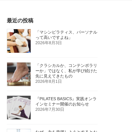
最近の投稿
「マシンピラティス、パーソナル
って高いですよね」
2026年8月3日
「クラシカルか、コンテンポラリ
ーか」ではなく、私が学び続けた
先に見えてきたもの
2026年8月1日
『PILATES BASICS』実践オンラ
インセミナー開催のお知らせ
2026年7月30日
なぜ、力を発揮しようとするとお