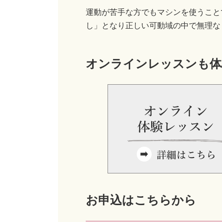
運動が苦手な方でもマシンを使うこと
し」となり正しい可動域の中で無理な
オンラインレッスンも体
お申込はこちらから