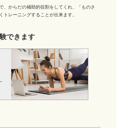
で、からだの補助的役割をしてくれ、「ものさ
くトレーニングすることが出来ます。
験できます