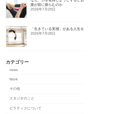
腹が前に膨らむのか
2026年7月29日
「生きている実感」がある人生を
2026年7月28日
カテゴリー
news
Work
その他
スタジオのこと
ピラティスについて