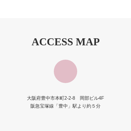
2009年5月21日
ACCESS MAP
大阪府豊中市本町2-2-8 岡部ビル4F
阪急宝塚線「豊中」駅より約５分