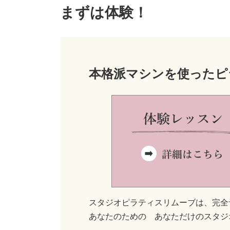
まずは体験！
本格派マシンを使ったピ
スタジオピラティスリムーブは、完全
あなたのための あなただけのスタジ