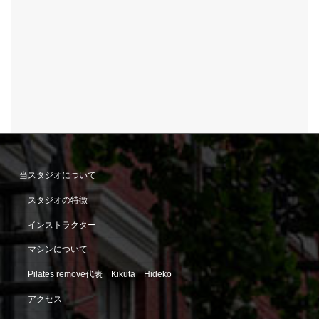
当スタジオについて
スタジオの特徴
インストラクター
マシンについて
Pilates remove代表 Kikuta Hideko
アクセス