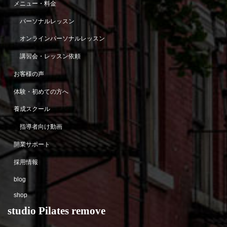
メニュー・料金
パーソナルレッスン
オンラインパーソナルレッスン
講習会・レッスン依頼
お客様の声
体験・初めての方へ
養成スクール
指導者向け動画
開業サポート
採用情報
blog
shop
studio Pilates remove