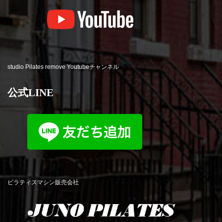
studio Pilates remove Youtubeチャンネル
公式LINE
ピラティスマシン販売会社