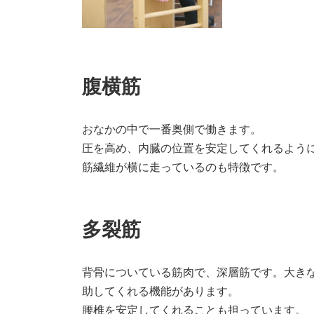
腹横筋
おなかの中で一番奥側で働きます。
圧を高め、内臓の位置を安定してくれるよう
筋繊維が横に走っているのも特徴です。
多裂筋
背骨についている筋肉で、深層筋です。大き
助してくれる機能があります。
腰椎を安定してくれることも担っています。