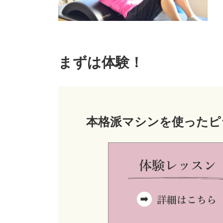
まずは体験！
本格派マシンを使ったピ