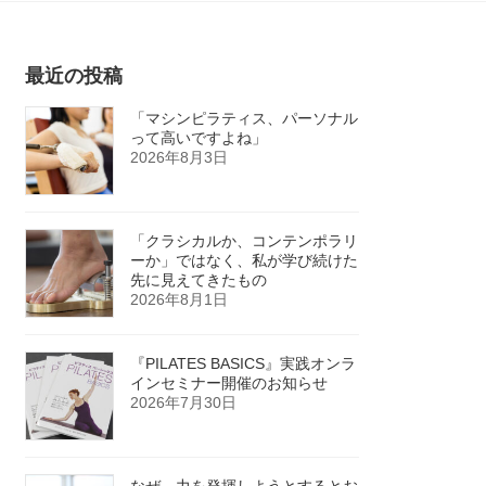
最近の投稿
「マシンピラティス、パーソナル
って高いですよね」
2026年8月3日
「クラシカルか、コンテンポラリ
ーか」ではなく、私が学び続けた
先に見えてきたもの
2026年8月1日
『PILATES BASICS』実践オンラ
インセミナー開催のお知らせ
2026年7月30日
なぜ、力を発揮しようとするとお