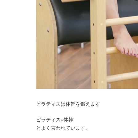
ピラティスは体幹を鍛えます
ピラティス=体幹
とよく言われています。