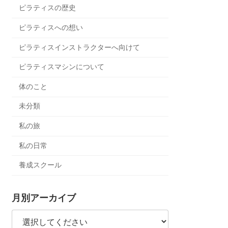
ピラティスの歴史
ピラティスへの想い
ピラティスインストラクターへ向けて
ピラティスマシンについて
体のこと
未分類
私の旅
私の日常
養成スクール
月別アーカイブ