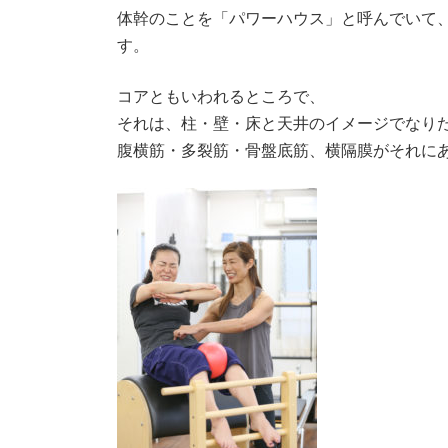
体幹のことを「パワーハウス」と呼んでいて
す。
コアともいわれるところで、
それは、柱・壁・床と天井のイメージでなり
腹横筋・多裂筋・骨盤底筋、横隔膜がそれに