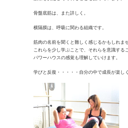
骨盤底筋は、また詳しく。
横隔膜は、呼吸に関わる組織です。
筋肉の名前を聞くと難しく感じるかもしれま
これらを少し学ぶことで、それらを意識する
パワーハウスの感覚も理解していけます。
学びと反復・・・・・自分の中で成長が楽し