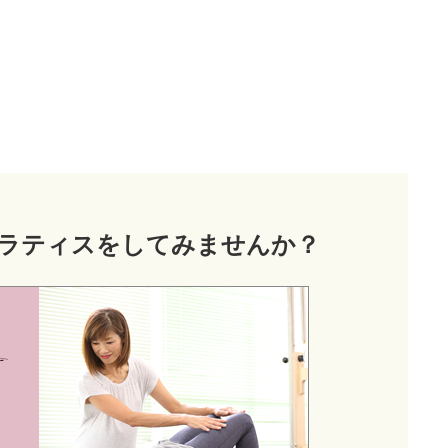
ラティス
をしてみませんか？