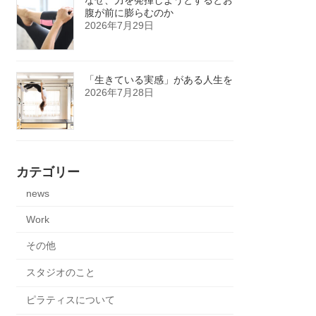
腹が前に膨らむのか
2026年7月29日
「生きている実感」がある人生を
2026年7月28日
カテゴリー
news
Work
その他
スタジオのこと
ピラティスについて