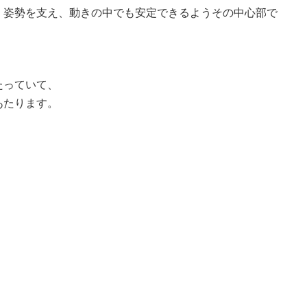
、姿勢を支え、動きの中でも安定できるようその中心部で
たっていて、
あたります。