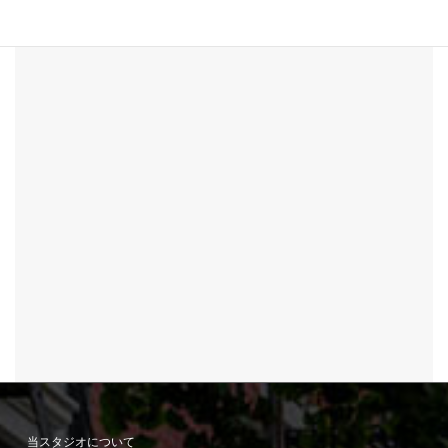
当スタジオについて