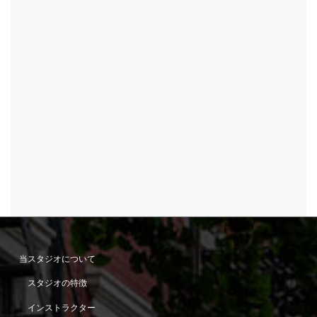
当スタジオについて
スタジオの特徴
インストラクター