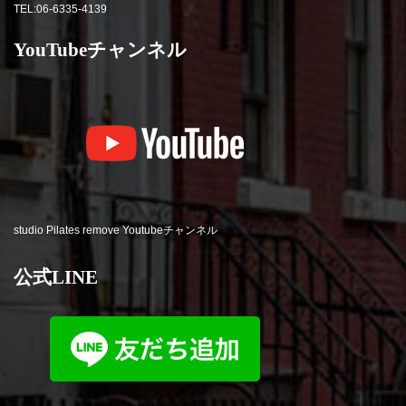
TEL:06-6335-4139
YouTubeチャンネル
studio Pilates remove Youtubeチャンネル
公式LINE