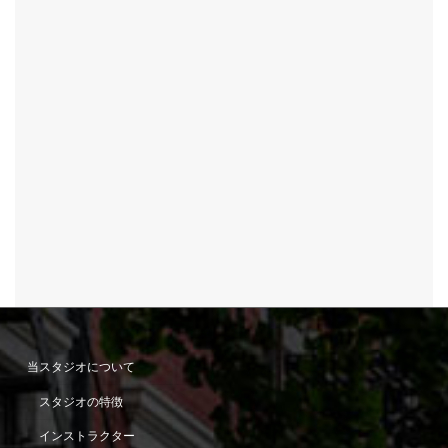
当スタジオについて
スタジオの特徴
インストラクター