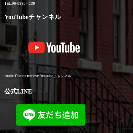
TEL:06-6335-4139
YouTubeチャンネル
studio Pilates remove Youtubeチャンネル
公式LINE