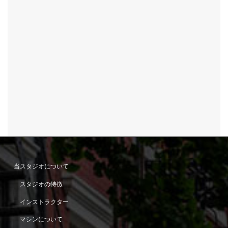
当スタジオについて
スタジオの特徴
インストラクター
マシンについて