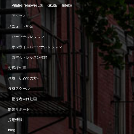
Pilates remove代表 Kikuta Hideko
アクセス
メニュー・料金
パーソナルレッスン
オンラインパーソナルレッスン
講習会・レッスン依頼
お客様の声
体験・初めての方へ
養成スクール
指導者向け動画
開業サポート
採用情報
blog