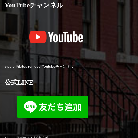
YouTubeチャンネル
studio Pilates remove Youtubeチャンネル
公式LINE