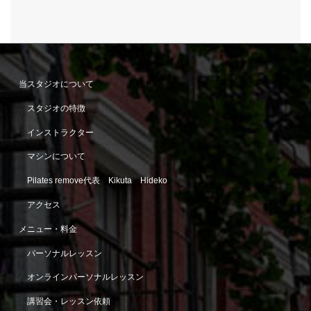
当スタジオについて
スタジオの特徴
インストラクター
マシンについて
Pilates remove代表 Kikuta Hideko
アクセス
メニュー・料金
パーソナルレッスン
オンラインパーソナルレッスン
講習会・レッスン依頼