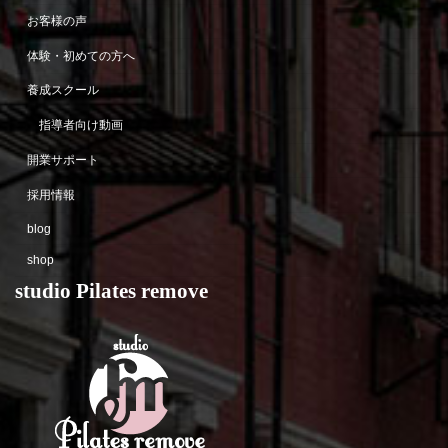
お客様の声
体験・初めての方へ
養成スクール
指導者向け動画
開業サポート
採用情報
blog
shop
studio Pilates remove