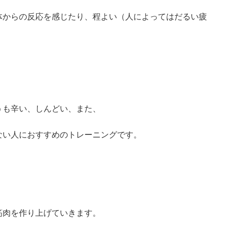
体からの反応を感じたり、程よい（人によってはだるい疲
うも辛い、しんどい、また、
ない人におすすめのトレーニングです。
筋肉を作り上げていきます。