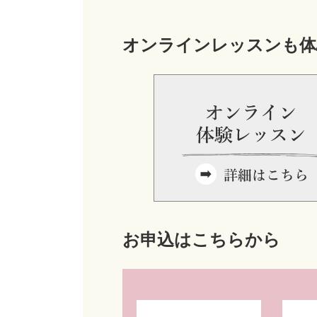
オンラインレッスンも体
お申込はこちらから