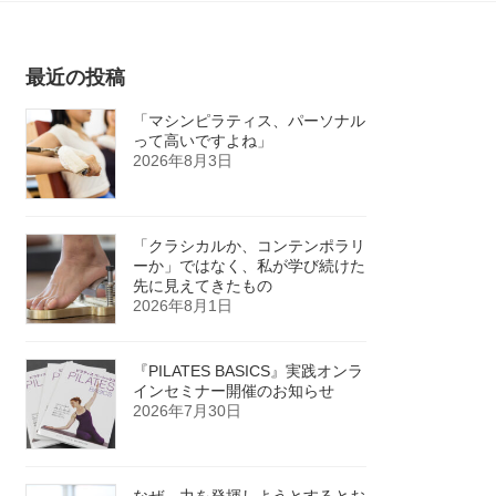
最近の投稿
「マシンピラティス、パーソナル
って高いですよね」
2026年8月3日
「クラシカルか、コンテンポラリ
ーか」ではなく、私が学び続けた
先に見えてきたもの
2026年8月1日
『PILATES BASICS』実践オンラ
インセミナー開催のお知らせ
2026年7月30日
なぜ、力を発揮しようとするとお