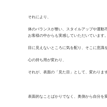
それにより、
体のバランスが整い、スタイルアップや運動
お客様の中からも実感していただいています
目に見えないところに気を配り、そこに意識
心の持ち用が変わり、
それが、表面の「見た目」として、変わりま
表面的なことばかりでなく、奥側から自分を