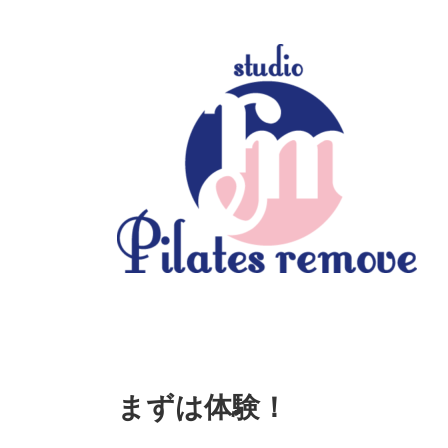
まずは体験！