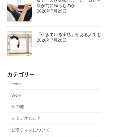
腹が前に膨らむのか
2026年7月29日
「生きている実感」がある人生を
2026年7月28日
カテゴリー
news
Work
その他
スタジオのこと
ピラティスについて