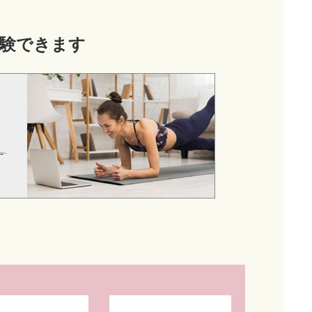
験できます