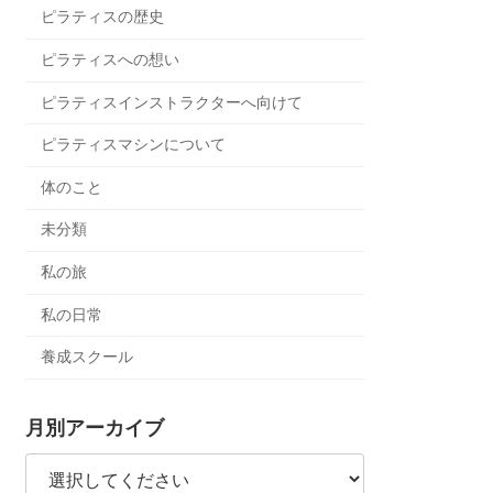
ピラティスの歴史
ピラティスへの想い
ピラティスインストラクターへ向けて
ピラティスマシンについて
体のこと
未分類
私の旅
私の日常
養成スクール
月別アーカイブ