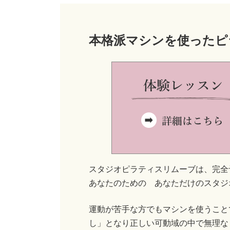
本格派マシンを使ったピ
スタジオピラティスリムーブは、完全
あなたのための あなただけのスタジ
運動が苦手な方でもマシンを使うこと
し」となり正しい可動域の中で無理な