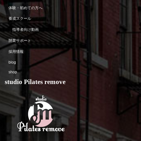
体験・初めての方へ
養成スクール
指導者向け動画
開業サポート
採用情報
blog
shop
studio Pilates remove