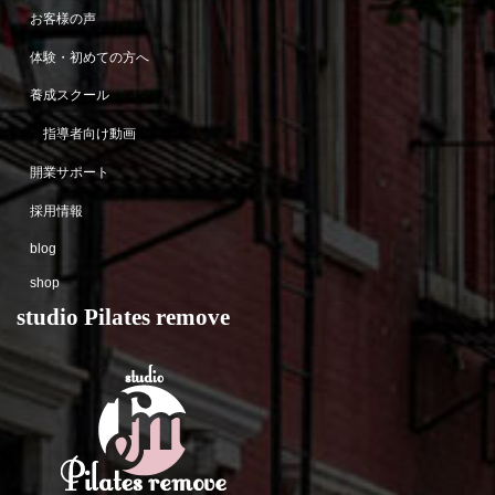
お客様の声
体験・初めての方へ
養成スクール
指導者向け動画
開業サポート
採用情報
blog
shop
studio Pilates remove