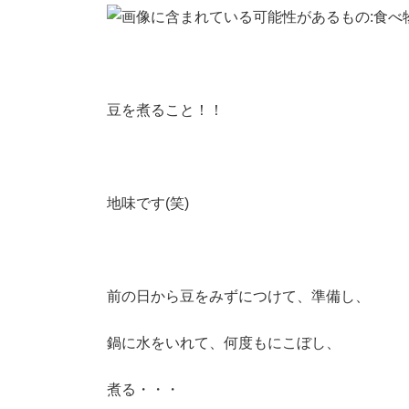
豆を煮ること！！
地味です(笑)
前の日から豆をみずにつけて、準備し、
鍋に水をいれて、何度もにこぼし、
煮る・・・