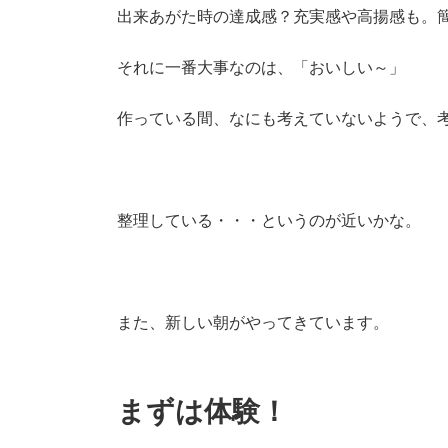
出来あがた時の達成感？充実感や高揚感も。
それに一番大事なのは、「おいしい～」
作っている間、なにも考えていないようで、
整理している・・・というのが近いかな。
また、新しい朝がやってきています。
まずは体験！