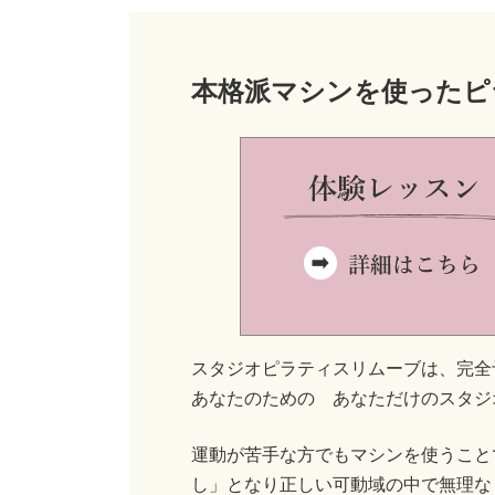
本格派マシンを使ったピ
スタジオピラティスリムーブは、完全
あなたのための あなただけのスタジ
運動が苦手な方でもマシンを使うこと
し」となり正しい可動域の中で無理な