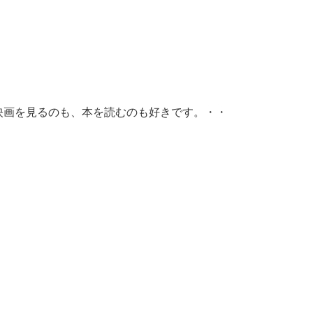
映画を見るのも、本を読むのも好きです。・・