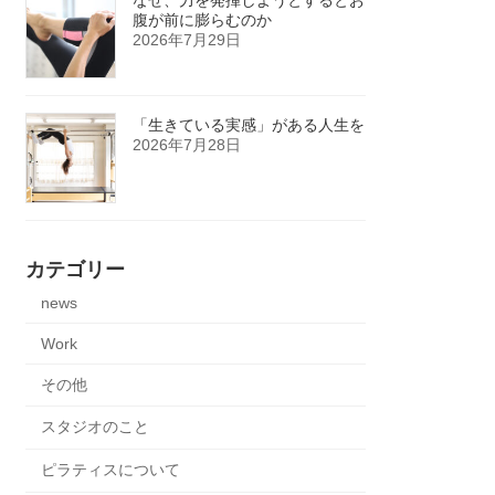
腹が前に膨らむのか
2026年7月29日
「生きている実感」がある人生を
2026年7月28日
カテゴリー
news
Work
その他
スタジオのこと
ピラティスについて