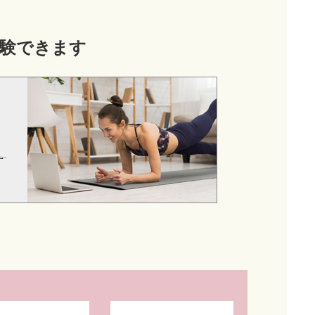
験できます