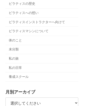
ピラティスの歴史
ピラティスへの想い
ピラティスインストラクターへ向けて
ピラティスマシンについて
体のこと
未分類
私の旅
私の日常
養成スクール
月別アーカイブ