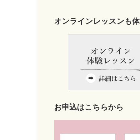
オンラインレッスンも体
お申込はこちらから