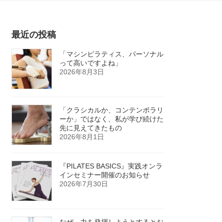
最近の投稿
「マシンピラティス、パーソナル
って高いですよね」
2026年8月3日
「クラシカルか、コンテンポラリ
ーか」ではなく、私が学び続けた
先に見えてきたもの
2026年8月1日
『PILATES BASICS』実践オンラ
インセミナー開催のお知らせ
2026年7月30日
なぜ、力を発揮しようとするとお