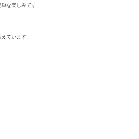
簡単な楽しみです
考えています。