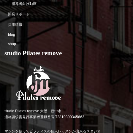
指導者向け動画
開業サポート
採用情報
blog
shop
studio Pilates remove
studio Pilates remove 大阪 豊中市
適格請求書発行事業者登録番号:T2810390345663
マシンを使ってピラティスの個人レッスンが出来るスタジオ