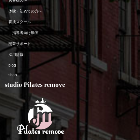
お客様の声
体験・初めての方へ
養成スクール
指導者向け動画
開業サポート
採用情報
blog
shop
studio Pilates remove