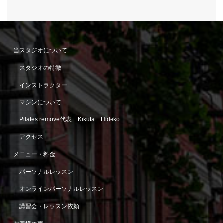
当スタジオについて
スタジオの特徴
インストラクター
マシンについて
Pilates remove代表 Kikuta Hideko
アクセス
メニュー・料金
パーソナルレッスン
オンラインパーソナルレッスン
講習会・レッスン依頼