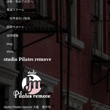
体験・初めての方へ
養成スクール
指導者向け動画
開業サポート
採用情報
blog
shop
studio Pilates remove
studio Pilates remove 大阪 豊中市