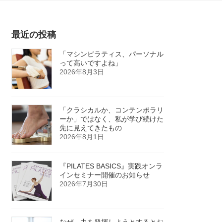
最近の投稿
「マシンピラティス、パーソナル
って高いですよね」
2026年8月3日
「クラシカルか、コンテンポラリ
ーか」ではなく、私が学び続けた
先に見えてきたもの
2026年8月1日
『PILATES BASICS』実践オンラ
インセミナー開催のお知らせ
2026年7月30日
なぜ、力を発揮しようとするとお