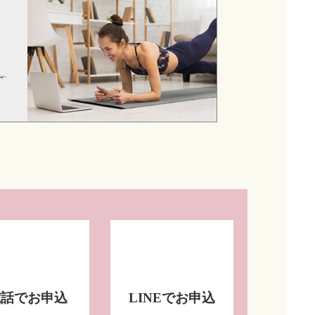
電話でお申込
LINEでお申込