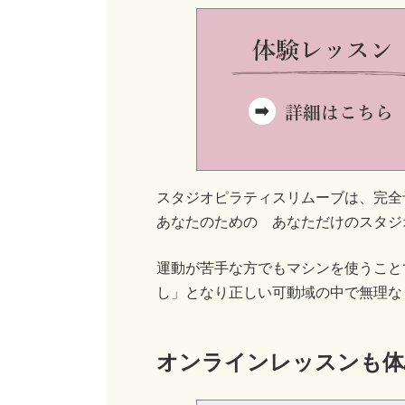
スタジオピラティスリムーブは、完全
あなたのための あなただけのスタジ
運動が苦手な方でもマシンを使うこと
し」となり正しい可動域の中で無理な
オンラインレッスンも体