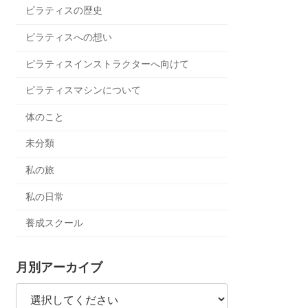
ピラティスの歴史
ピラティスへの想い
ピラティスインストラクターへ向けて
ピラティスマシンについて
体のこと
未分類
私の旅
私の日常
養成スクール
月別アーカイブ