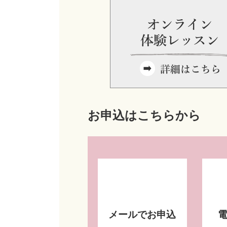
お申込はこちらから
メールでお申込