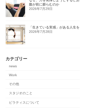
腹が前に膨らむのか
2026年7月29日
「生きている実感」がある人生を
2026年7月28日
カテゴリー
news
Work
その他
スタジオのこと
ピラティスについて