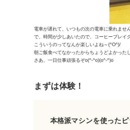
電車が遅れて、いつもの次の電車に乗れませんでし
で、時間が少しあいたので、コーヒーブレイ
こういうのってなんか楽しいよね～(^O^)/
朝ご飯食べてなかったからちょうどよかったし
さあ、一日仕事頑張るぞo(^-^o)(o^-^)o
まずは体験！
本格派マシンを使ったピ