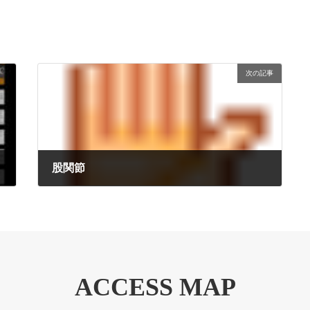
次の記事
股関節
2009年12月27日
ACCESS MAP