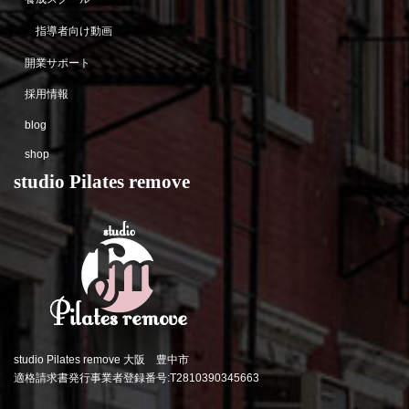
指導者向け動画
開業サポート
採用情報
blog
shop
studio Pilates remove
studio Pilates remove 大阪 豊中市
適格請求書発行事業者登録番号:T2810390345663