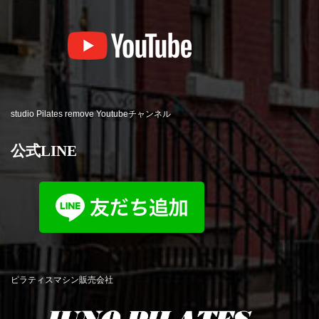
studio Pilates remove Youtubeチャンネル
公式LINE
ピラティスマシン販売会社