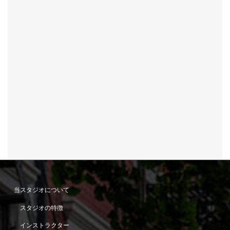
当スタジオについて
スタジオの特徴
インストラクター