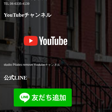
TEL:06-6335-4139
YouTubeチャンネル
studio Pilates remove Youtubeチャンネル
公式LINE