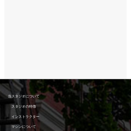
当スタジオについて
スタジオの特徴
インストラクター
マシンについて