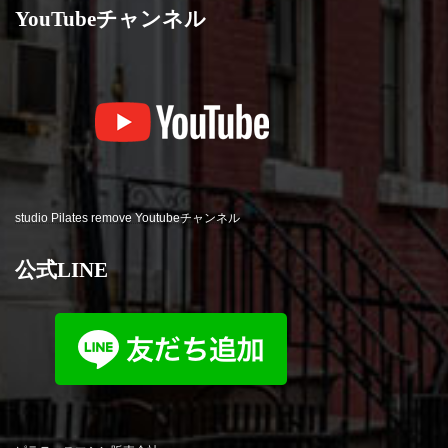
YouTubeチャンネル
studio Pilates remove Youtubeチャンネル
公式LINE