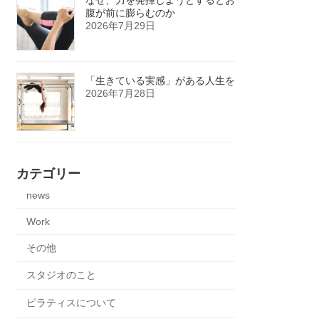
腹が前に膨らむのか
2026年7月29日
「生きている実感」がある人生を
2026年7月28日
カテゴリー
news
Work
その他
スタジオのこと
ピラティスについて