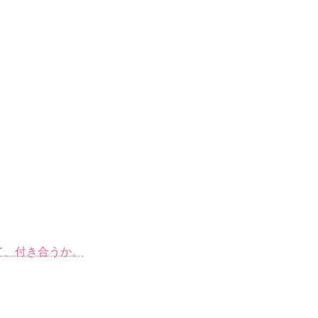
て、付き合うか。