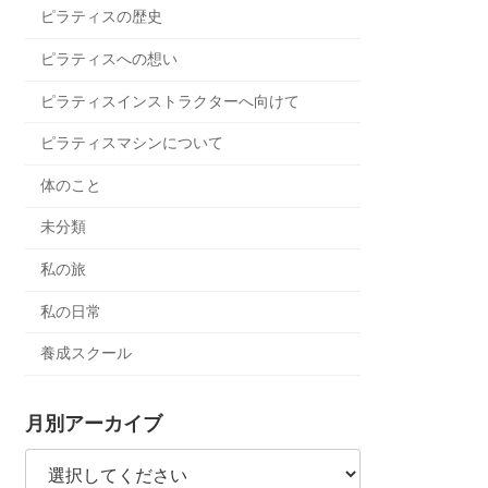
ピラティスの歴史
ピラティスへの想い
ピラティスインストラクターへ向けて
ピラティスマシンについて
体のこと
未分類
私の旅
私の日常
養成スクール
月別アーカイブ