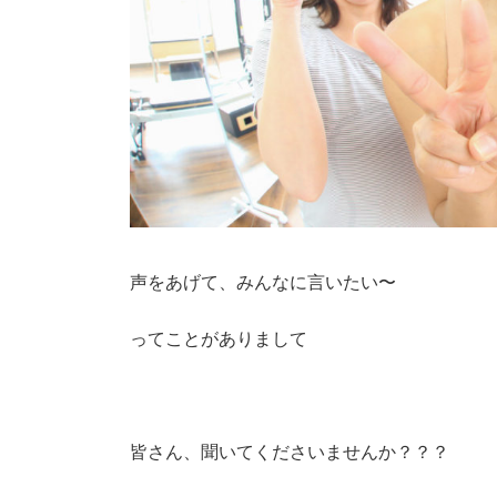
声をあげて、みんなに言いたい〜
ってことがありまして
皆さん、聞いてくださいませんか？？？