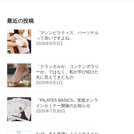
最近の投稿
「マシンピラティス、パーソナル
って高いですよね」
2026年8月3日
「クラシカルか、コンテンポラリ
ーか」ではなく、私が学び続けた
先に見えてきたもの
2026年8月1日
『PILATES BASICS』実践オンラ
インセミナー開催のお知らせ
2026年7月30日
なぜ、力を発揮しようとするとお