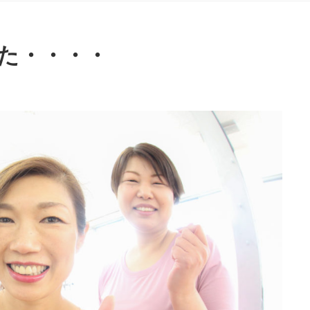
た・・・・