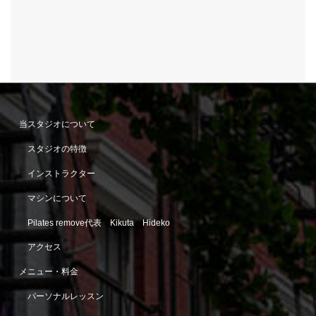
当スタジオについて
スタジオの特徴
インストラクター
マシンについて
Pilates remove代表 Kikuta Hideko
アクセス
メニュー・料金
パーソナルレッスン