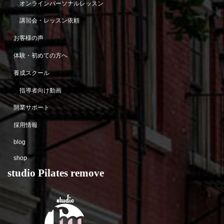
オンラインパーソナルレッスン
講習会・レッスン依頼
お客様の声
体験・初めての方へ
養成スクール
指導者向け動画
開業サポート
採用情報
blog
shop
studio Pilates remove