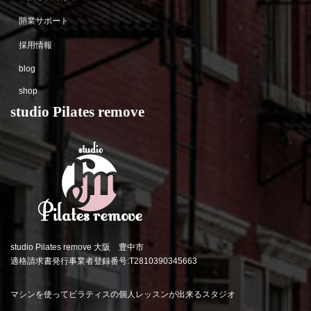
開業サポート
採用情報
blog
shop
studio Pilates remove
studio Pilates remove 大阪 豊中市
適格請求書発行事業者登録番号:T2810390345663
マシンを使ってピラティスの個人レッスンが出来るスタジオ