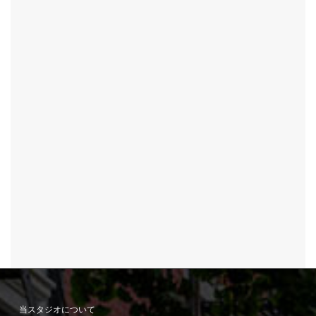
当スタジオについて