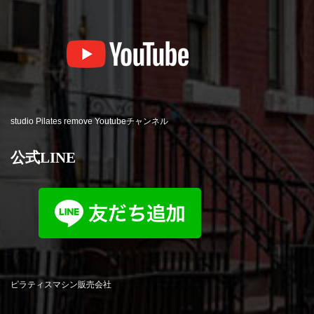
studio Pilates remove Youtubeチャンネル
公式LINE
ピラティスマシン販売会社